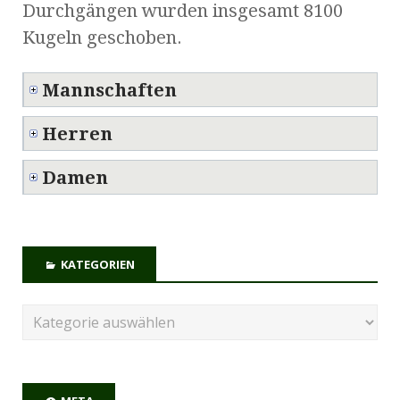
Durchgängen wurden insgesamt 8100
Kugeln geschoben.
Mannschaften
Herren
Damen
KATEGORIEN