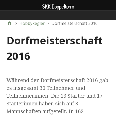
SKK Doppelturm
Verein
Hobbykegler
Dorfmeisterschaft 2016
Dorfmeisterschaft
2016
Während der Dorfmeisterschaft 2016 gab
es insgesamt 30 Teilnehmer und
Teilnehmerinnen. Die 13 Starter und 17
Starterinnen haben sich auf 8
Mannschaften aufgeteilt. In 162