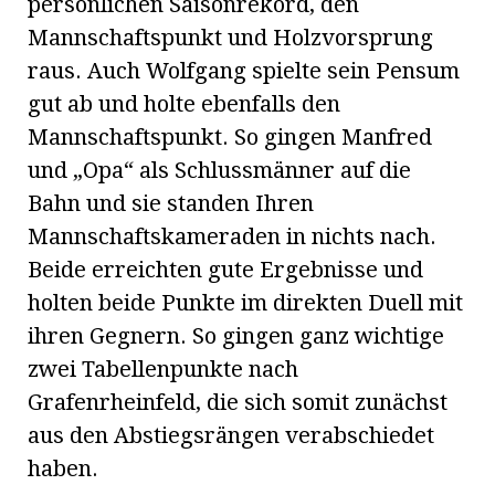
persönlichen Saisonrekord, den
Mannschaftspunkt und Holzvorsprung
raus. Auch Wolfgang spielte sein Pensum
gut ab und holte ebenfalls den
Mannschaftspunkt. So gingen Manfred
und „Opa“ als Schlussmänner auf die
Bahn und sie standen Ihren
Mannschaftskameraden in nichts nach.
Beide erreichten gute Ergebnisse und
holten beide Punkte im direkten Duell mit
ihren Gegnern. So gingen ganz wichtige
zwei Tabellenpunkte nach
Grafenrheinfeld, die sich somit zunächst
aus den Abstiegsrängen verabschiedet
haben.