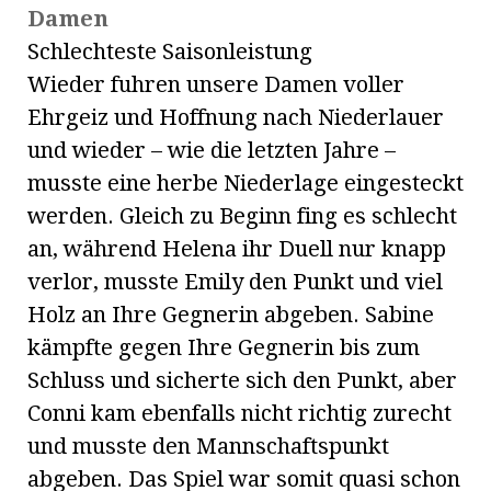
Damen
Schlechteste Saisonleistung
Wieder fuhren unsere Damen voller
Ehrgeiz und Hoffnung nach Niederlauer
und wieder – wie die letzten Jahre –
musste eine herbe Niederlage eingesteckt
werden. Gleich zu Beginn fing es schlecht
an, während Helena ihr Duell nur knapp
verlor, musste Emily den Punkt und viel
Holz an Ihre Gegnerin abgeben. Sabine
kämpfte gegen Ihre Gegnerin bis zum
Schluss und sicherte sich den Punkt, aber
Conni kam ebenfalls nicht richtig zurecht
und musste den Mannschaftspunkt
abgeben. Das Spiel war somit quasi schon