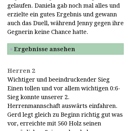
gelaufen. Daniela gab noch mal alles und
erzielte ein gutes Ergebnis und gewann
auch das Duell, während Jenny gegen ihre
Gegnerin keine Chance hatte.
Ergebnisse ansehen
Herren 2
Wichtiger und beeindruckender Sieg
Einen tollen und vor allem wichtigen 0:6-
Sieg konnte unserer 2.
Herrenmannschaft auswärts einfahren.
Gerd legt gleich zu Beginn richtig gut was
vor, erreichte mit 560 Holz seinen