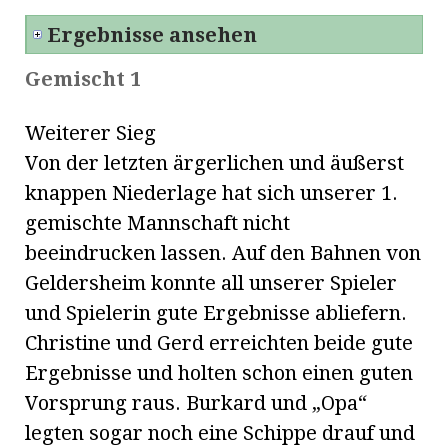
Ergebnisse ansehen
Gemischt 1
Weiterer Sieg
Von der letzten ärgerlichen und äußerst
knappen Niederlage hat sich unserer 1.
gemischte Mannschaft nicht
beeindrucken lassen. Auf den Bahnen von
Geldersheim konnte all unserer Spieler
und Spielerin gute Ergebnisse abliefern.
Christine und Gerd erreichten beide gute
Ergebnisse und holten schon einen guten
Vorsprung raus. Burkard und „Opa“
legten sogar noch eine Schippe drauf und