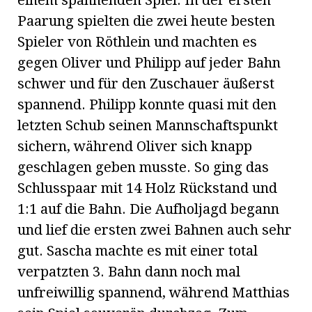
Paarung spielten die zwei heute besten
Spieler von Röthlein und machten es
gegen Oliver und Philipp auf jeder Bahn
schwer und für den Zuschauer äußerst
spannend. Philipp konnte quasi mit den
letzten Schub seinen Mannschaftspunkt
sichern, während Oliver sich knapp
geschlagen geben musste. So ging das
Schlusspaar mit 14 Holz Rückstand und
1:1 auf die Bahn. Die Aufholjagd begann
und lief die ersten zwei Bahnen auch sehr
gut. Sascha machte es mit einer total
verpatzten 3. Bahn dann noch mal
unfreiwillig spannend, während Matthias