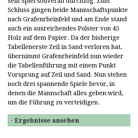
sein Spiel souverän durchzog. Zum
Schluss gingen beide Mannschaftspunkte
nach Grafenrheinfeld und am Ende stand
auch ein ausreichendes Polster von 45
Holz auf dem Papier. Da der bisherige
Tabellenerste Zeil in Sand verloren hat,
übernimmt Grafenrheinfeld nun wieder
die Tabellenführung mit einem Punkt
Vorsprung auf Zeil und Sand. Nun stehen
noch drei spannende Spiele bevor, in
denen die Mannschaft alles geben wird,
um die Führung zu verteidigen.
Ergebnisse ansehen