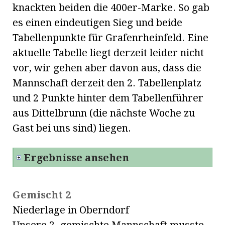
knackten beiden die 400er-Marke. So gab
es einen eindeutigen Sieg und beide
Tabellenpunkte für Grafenrheinfeld. Eine
aktuelle Tabelle liegt derzeit leider nicht
vor, wir gehen aber davon aus, dass die
Mannschaft derzeit den 2. Tabellenplatz
und 2 Punkte hinter dem Tabellenführer
aus Dittelbrunn (die nächste Woche zu
Gast bei uns sind) liegen.
Ergebnisse ansehen
Gemischt 2
Niederlage in Oberndorf
Unsere 2. gemischte Mannschaft musste