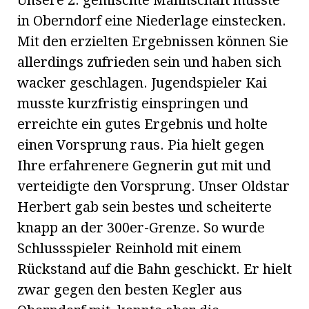
in Oberndorf eine Niederlage einstecken.
Mit den erzielten Ergebnissen können Sie
allerdings zufrieden sein und haben sich
wacker geschlagen. Jugendspieler Kai
musste kurzfristig einspringen und
erreichte ein gutes Ergebnis und holte
einen Vorsprung raus. Pia hielt gegen
Ihre erfahrenere Gegnerin gut mit und
verteidigte den Vorsprung. Unser Oldstar
Herbert gab sein bestes und scheiterte
knapp an der 300er-Grenze. So wurde
Schlussspieler Reinhold mit einem
Rückstand auf die Bahn geschickt. Er hielt
zwar gegen den besten Kegler aus