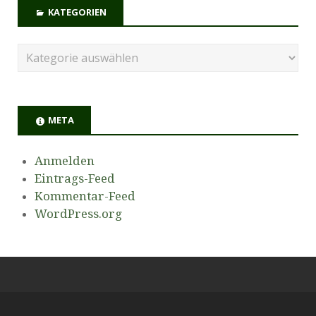
KATEGORIEN
META
Anmelden
Eintrags-Feed
Kommentar-Feed
WordPress.org