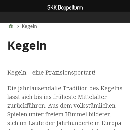
SKK Doppelturm
Verein
Kegeln
Kegeln
Kegeln – eine Präzisionsportart!
Die jahrtausendalte Tradition des Kegelns
lässt sich bis ins früheste Mittelalter
zurückführen. Aus dem volkstümlichen
Spielen unter freiem Himmel bildeten
sich im Laufe der Jahrhunderte in Europa