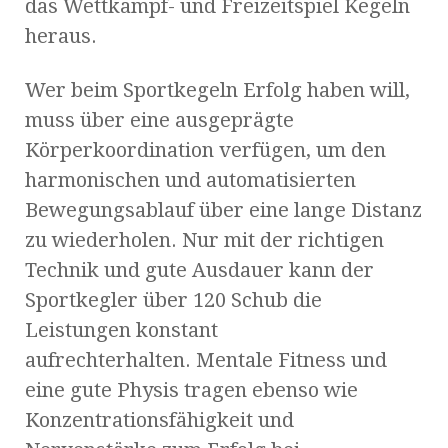
das Wettkampf- und Freizeitspiel Kegeln
heraus.
Wer beim Sportkegeln Erfolg haben will,
muss über eine ausgeprägte
Körperkoordination verfügen, um den
harmonischen und automatisierten
Bewegungsablauf über eine lange Distanz
zu wiederholen. Nur mit der richtigen
Technik und gute Ausdauer kann der
Sportkegler über 120 Schub die
Leistungen konstant
aufrechterhalten. Mentale Fitness und
eine gute Physis tragen ebenso wie
Konzentrationsfähigkeit und