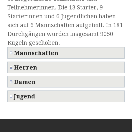
Teilnehmerinnen. Die 13 Starter, 9
Starterinnen und 6 Jugendlichen haben
sich auf 6 Mannschaften aufgeteilt. In 181
Durchgängen wurden insgesamt 9050
Kugeln geschoben.
Mannschaften
Herren
Damen
Jugend