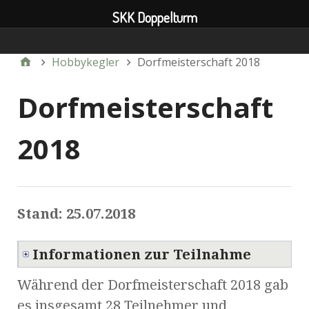
SKK Doppelturm
Verein
Hobbykegler
Dorfmeisterschaft 2018
Dorfmeisterschaft
2018
Stand: 25.07.2018
Informationen zur Teilnahme
Während der Dorfmeisterschaft 2018 gab
es insgesamt 28 Teilnehmer und