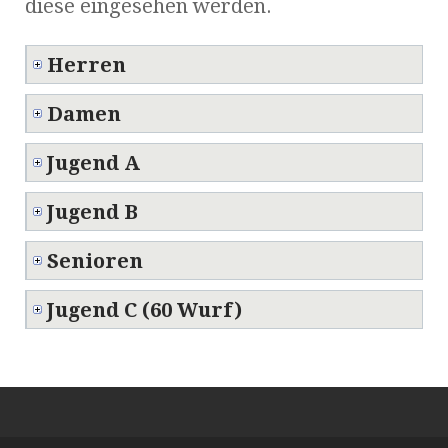
diese eingesehen werden.
Herren
Damen
Jugend A
Jugend B
Senioren
Jugend C (60 Wurf)