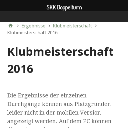
SKK Doppelturm
Verein
Ergebnisse
Klubmeisterschaft
Klubmeisterschaft 2016
Klubmeisterschaft
2016
Die Ergebnisse der einzelnen
Durchgänge können aus Platzgründen
leider nicht in der mobilen Version
angezeigt werden. Auf dem PC können